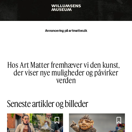
Annoncering på artmatter.dk
Hos Art Matter fremhæver vi den kunst,
der viser nye muligheder og påvirker
verden
Seneste artikler og billeder

