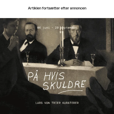
Artiklen fortsætter efter annoncen