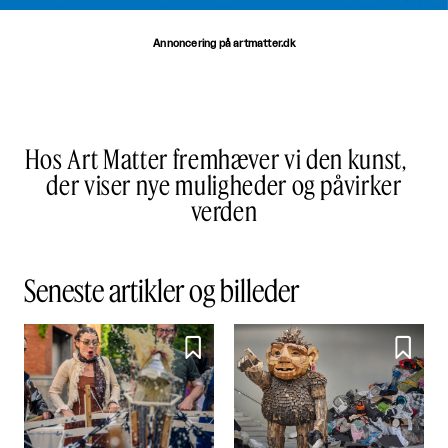
Annoncering på artmatter.dk
Hos Art Matter fremhæver vi den kunst,
der viser nye muligheder og påvirker
verden
Seneste artikler og billeder

