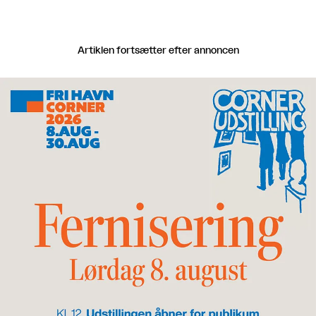
Artiklen fortsætter efter annoncen