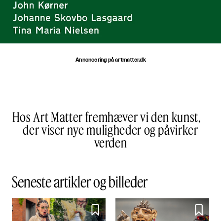
Annoncering på artmatter.dk
Hos Art Matter fremhæver vi den kunst,
der viser nye muligheder og påvirker
verden
Seneste artikler og billeder

