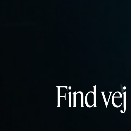
Find vej