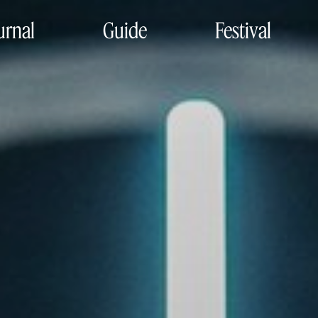
urnal
Guide
Festival