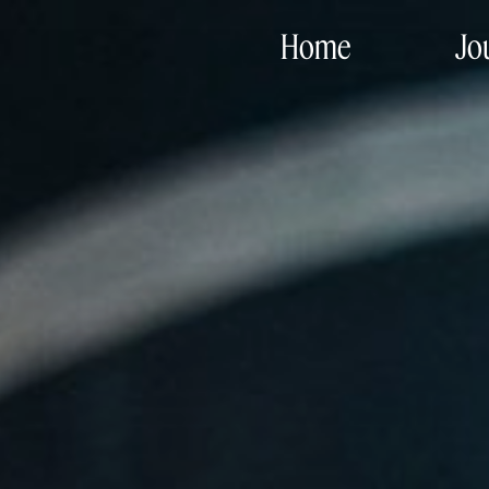
Home
Jo